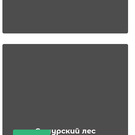
Самурский лес