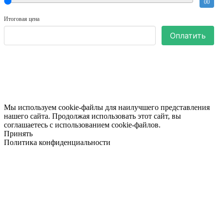
00
Итоговая цена
Оплатить
Мы используем cookie-файлы для наилучшего представления
нашего сайта. Продолжая использовать этот сайт, вы
соглашаетесь с использованием cookie-файлов.
Принять
Политика конфиденциальности